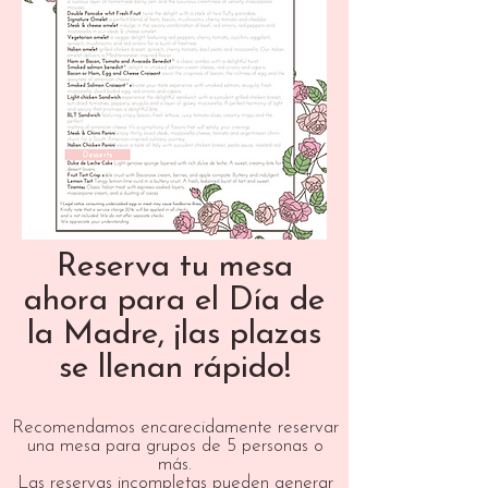
Reserva tu mesa
ahora para el Día de
la Madre, ¡las plazas
se llenan rápido!
Recomendamos encarecidamente reservar
una mesa para grupos de 5 personas o
más.
Las reservas incompletas pueden generar